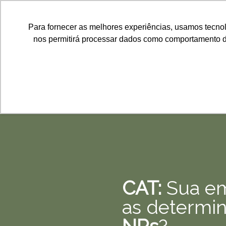
Para fornecer as melhores experiências, usamos tecno
nos permitirá processar dados como comportamento de 
CAT:
Sua e
as determi